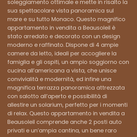
soleggiamento ottimale e mette in risalto la
sua spettacolare vista panoramica sul
mare e su tutto Monaco. Questo magnifico
appartamento in vendita a Beausoleil è
stato arredato e decorato con un design
moderno e raffinato. Dispone di 4 ampie
camere da letto, ideali per accogliere la
famiglia e gli ospiti, un ampio soggiorno con
cucina all’americana a vista, che unisce
convivialità e modernità, ed infine una
magnifica terrazza panoramica attrezzata
con salotto all’aperto e possibilità di
allestire un solarium, perfetto per i momenti
di relax. Questo appartamento in vendita a
Beausoleil comprende anche 2 posti auto
privati ​​e un’ampia cantina, un bene raro