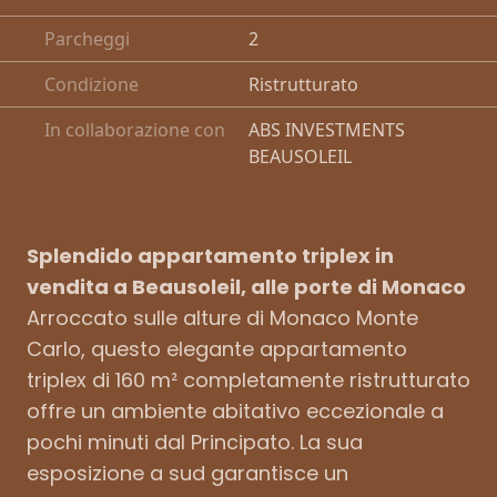
Parcheggi
2
Condizione
Ristrutturato
In collaborazione con
ABS INVESTMENTS
BEAUSOLEIL
Splendido appartamento triplex in
vendita a Beausoleil, alle porte di Monaco
Arroccato sulle alture di Monaco Monte
Carlo, questo elegante appartamento
triplex di 160 m² completamente ristrutturato
offre un ambiente abitativo eccezionale a
pochi minuti dal Principato. La sua
esposizione a sud garantisce un