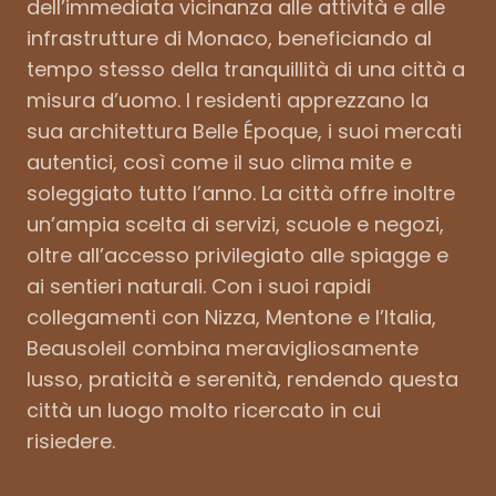
dell’immediata vicinanza alle attività e alle
infrastrutture di Monaco, beneficiando al
tempo stesso della tranquillità di una città a
misura d’uomo. I residenti apprezzano la
sua architettura Belle Époque, i suoi mercati
autentici, così come il suo clima mite e
soleggiato tutto l’anno. La città offre inoltre
un’ampia scelta di servizi, scuole e negozi,
oltre all’accesso privilegiato alle spiagge e
ai sentieri naturali. Con i suoi rapidi
collegamenti con Nizza, Mentone e l’Italia,
Beausoleil combina meravigliosamente
lusso, praticità e serenità, rendendo questa
città un luogo molto ricercato in cui
risiedere.