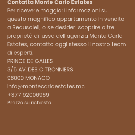
Contatta Monte Carlo Estates
Per ricevere maggiori informazioni su
questo magnifico appartamento in vendita
a Beausoleil, o se desideri scoprire altre
proprietà di lusso dell’agenzia Monte Carlo
Estates, contatta oggi stesso il nostro team
di esperti.
PRINCE DE GALLES
3/5 AV. DES CITRONNIERS
98000 MONACO
info@montecarloestates.mc
+377 92006969
Prezzo su richiesta