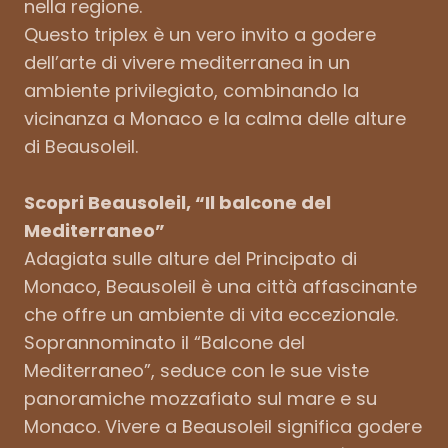
nella regione.
Questo triplex è un vero invito a godere
dell’arte di vivere mediterranea in un
ambiente privilegiato, combinando la
vicinanza a Monaco e la calma delle alture
di Beausoleil.
Scopri Beausoleil, “Il balcone del
Mediterraneo”
Adagiata sulle alture del Principato di
Monaco, Beausoleil è una città affascinante
che offre un ambiente di vita eccezionale.
Soprannominato il “Balcone del
Mediterraneo”, seduce con le sue viste
panoramiche mozzafiato sul mare e su
Monaco. Vivere a Beausoleil significa godere