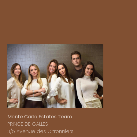
Monte Carlo Estates Team
PRINCE DE GALLES
3/5 Avenue des Citronniers