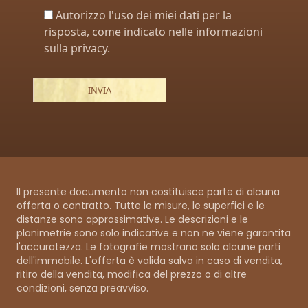
Autorizzo l'uso dei miei dati per la
risposta, come indicato nelle informazioni
sulla privacy.
Il presente documento non costituisce parte di alcuna
offerta o contratto. Tutte le misure, le superfici e le
distanze sono approssimative. Le descrizioni e le
planimetrie sono solo indicative e non ne viene garantita
l'accuratezza. Le fotografie mostrano solo alcune parti
dell'immobile. L'offerta è valida salvo in caso di vendita,
ritiro della vendita, modifica del prezzo o di altre
condizioni, senza preavviso.