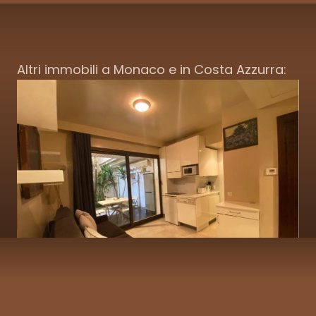
Altri immobili a Monaco e in Costa Azzurra: