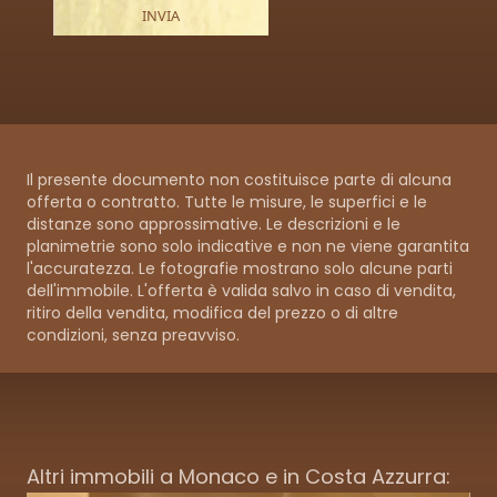
Il presente documento non costituisce parte di alcuna
offerta o contratto. Tutte le misure, le superfici e le
distanze sono approssimative. Le descrizioni e le
planimetrie sono solo indicative e non ne viene garantita
l'accuratezza. Le fotografie mostrano solo alcune parti
dell'immobile. L'offerta è valida salvo in caso di vendita,
ritiro della vendita, modifica del prezzo o di altre
condizioni, senza preavviso.
Altri immobili a Monaco e in Costa Azzurra: