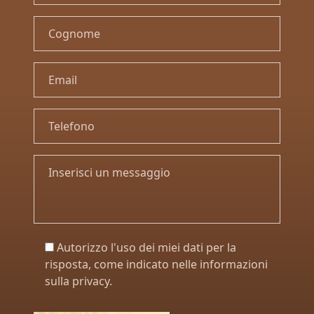
Autorizzo l'uso dei miei dati per la
risposta, come indicato nelle informazioni
sulla privacy.