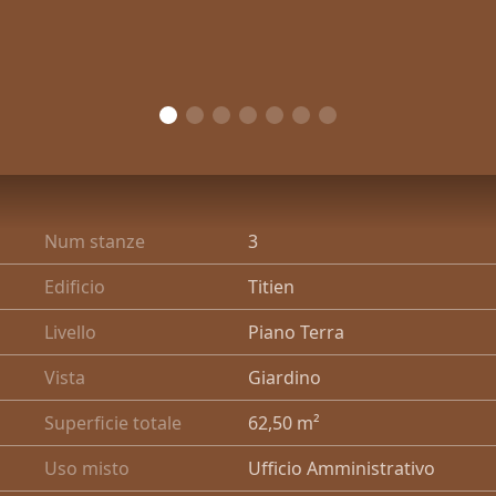
Num stanze
3
Edificio
Titien
Livello
Piano Terra
Vista
Giardino
Superficie totale
62,50 m²
Uso misto
Ufficio Amministrativo