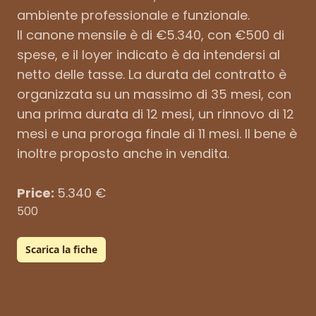
ambiente professionale e funzionale.
Il canone mensile è di €5.340, con €500 di
spese, e il loyer indicato è da intendersi al
netto delle tasse. La durata del contratto è
organizzata su un massimo di 35 mesi, con
una prima durata di 12 mesi, un rinnovo di 12
mesi e una proroga finale di 11 mesi. Il bene è
inoltre proposto anche in vendita.
Price:
5.340 €
500
Scarica la fiche