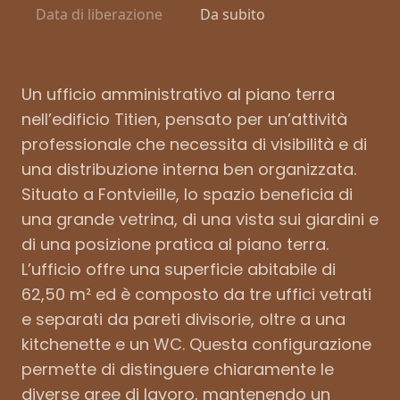
Data di liberazione
Da subito
Un ufficio amministrativo al piano terra
nell’edificio Titien, pensato per un’attività
professionale che necessita di visibilità e di
una distribuzione interna ben organizzata.
Situato a Fontvieille, lo spazio beneficia di
una grande vetrina, di una vista sui giardini e
di una posizione pratica al piano terra.
L’ufficio offre una superficie abitabile di
62,50 m² ed è composto da tre uffici vetrati
e separati da pareti divisorie, oltre a una
kitchenette e un WC. Questa configurazione
permette di distinguere chiaramente le
diverse aree di lavoro, mantenendo un