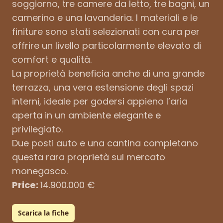
soggiorno, tre camere da letto, tre bagni, un
camerino e una lavanderia. I materiali e le
finiture sono stati selezionati con cura per
offrire un livello particolarmente elevato di
comfort e qualità.
La proprietà beneficia anche di una grande
terrazza, una vera estensione degli spazi
interni, ideale per godersi appieno l’aria
aperta in un ambiente elegante e
privilegiato.
Due posti auto e una cantina completano
questa rara proprietà sul mercato
monegasco.
Price:
14.900.000 €
Scarica la fiche