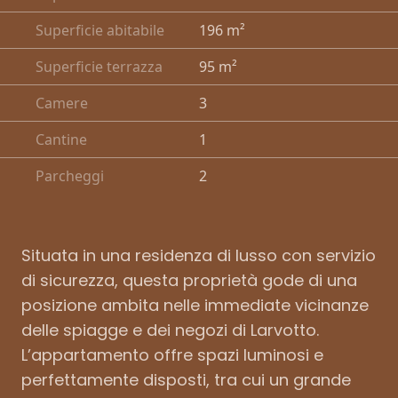
Superficie abitabile
196 m²
Superficie terrazza
95 m²
Camere
3
Cantine
1
Parcheggi
2
Situata in una residenza di lusso con servizio
di sicurezza, questa proprietà gode di una
posizione ambita nelle immediate vicinanze
delle spiagge e dei negozi di Larvotto.
L’appartamento offre spazi luminosi e
perfettamente disposti, tra cui un grande