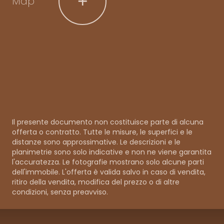
+
Map
Il presente documento non costituisce parte di alcuna
offerta o contratto. Tutte le misure, le superfici e le
distanze sono approssimative. Le descrizioni e le
planimetrie sono solo indicative e non ne viene garantita
l'accuratezza. Le fotografie mostrano solo alcune parti
dell'immobile. L'offerta è valida salvo in caso di vendita,
ritiro della vendita, modifica del prezzo o di altre
condizioni, senza preavviso.