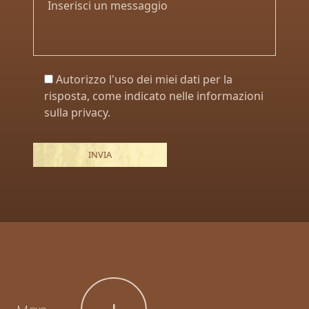
Autorizzo l'uso dei miei dati per la
risposta, come indicato nelle informazioni
sulla privacy.