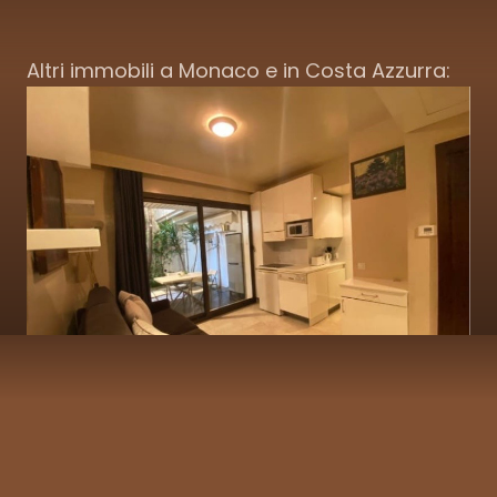
Altri immobili a Monaco e in Costa Azzurra: