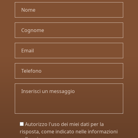
Autorizzo l'uso dei miei dati per la
risposta, come indicato nelle informazioni