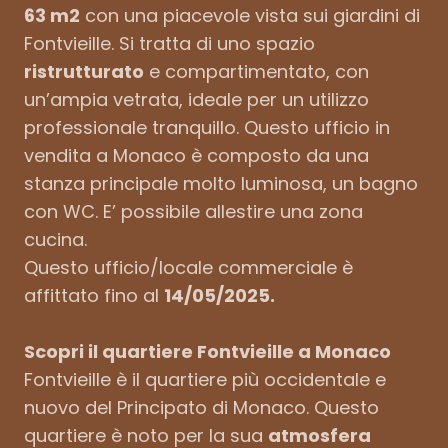
63 m2
con una piacevole vista sui giardini di
Fontvieille. Si tratta di uno spazio
ristrutturato
e compartimentato, con
un’ampia vetrata, ideale per un utilizzo
professionale tranquillo. Questo ufficio in
vendita a Monaco è composto da una
stanza principale molto luminosa, un bagno
con WC. E’ possibile allestire una zona
cucina.
Questo ufficio/locale commerciale è
affittato fino al
14/05/2025.
Scopri il quartiere Fontvieille a Monaco
Fontvieille è il quartiere più occidentale e
nuovo del Principato di Monaco. Questo
quartiere è noto per la sua
atmosfera