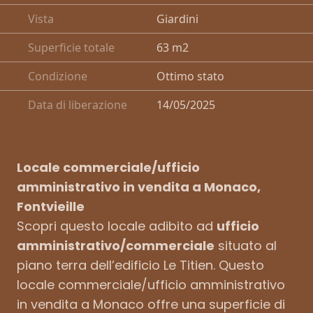
Vista
Giardini
Superficie totale
63 m2
Condizione
Ottimo stato
Data di liberazione
14/05/2025
Locale commerciale/ufficio
amministrativo in vendita a Monaco,
Fontvieille
Scopri questo locale adibito ad
ufficio
amministrativo/commerciale
situato al
piano terra dell’edificio Le Titien. Questo
locale commerciale/ufficio amministrativo
in vendita a Monaco offre una superficie di