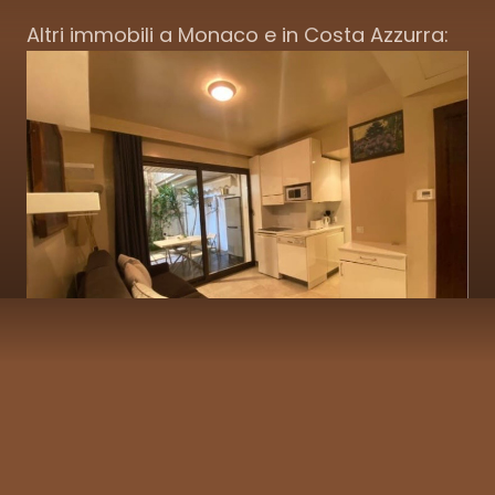
Altri immobili a Monaco e in Costa Azzurra: