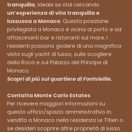
tranquilla
, ideale se stai cercando
un’esperienza di vita tranquilla e
lussuosa a Monaco
. Questa posizione
privilegiata a Monaco è vicina al porto e ad
affascinanti bar e ristoranti sul mare. I
residenti possono godere di una magnifica
vista sugli yacht di lusso, sulle scogliere
della Roca e sul Palazzo del Principe di
Monaco.
Scopri di più sul quartiere di Fontvieille.
Contatta Monte Carlo Estates
Per ricevere maggiori informazioni su
questo ufficio/spazio amministrativo in
vendita a Monaco nella residenza Le Titien o
se desideri scoprire altre proprietà di lusso