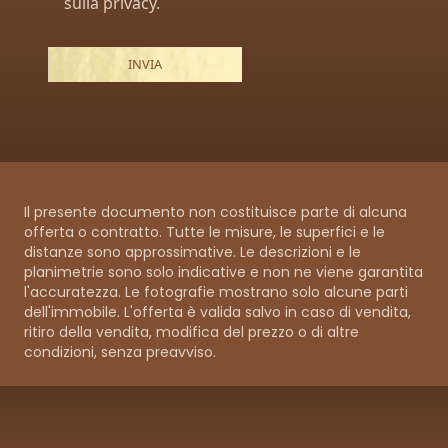
sulla privacy.
Il presente documento non costituisce parte di alcuna
offerta o contratto. Tutte le misure, le superfici e le
distanze sono approssimative. Le descrizioni e le
planimetrie sono solo indicative e non ne viene garantita
l'accuratezza. Le fotografie mostrano solo alcune parti
dell'immobile. L'offerta è valida salvo in caso di vendita,
ritiro della vendita, modifica del prezzo o di altre
condizioni, senza preavviso.