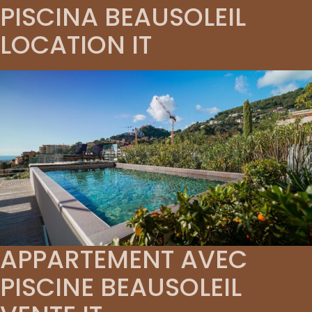
PISCINA BEAUSOLEIL
LOCATION IT
APPARTEMENT AVEC
PISCINE BEAUSOLEIL