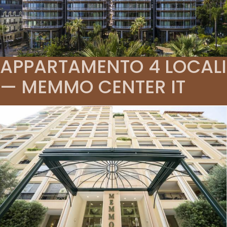
APPARTAMENTO 4 LOCALI
— MEMMO CENTER IT