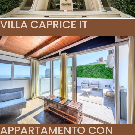
VILLA CAPRICE IT
APPARTAMENTO CON