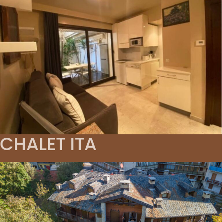
CHALET ITA