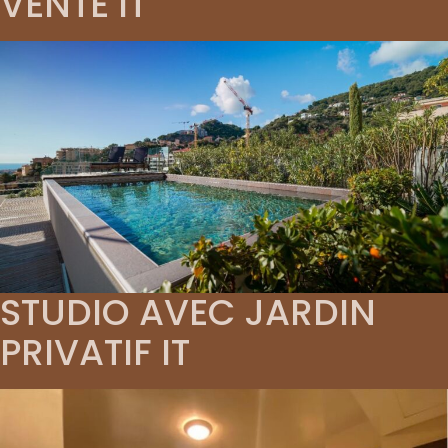
VENTE IT
STUDIO AVEC JARDIN
PRIVATIF IT