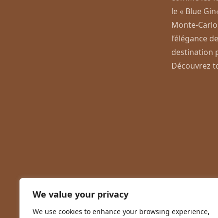
le «
Blue Gin
Monte-Carlo
l’élégance d
destination 
Découvrez t
We value your privacy
We use cookies to enhance your browsing experience,