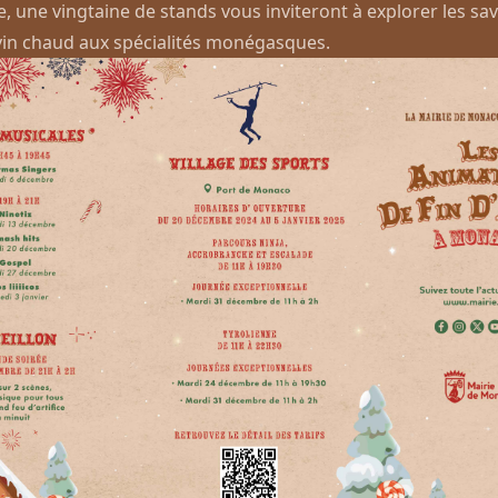
 une vingtaine de stands vous inviteront à explorer les sa
 vin chaud aux spécialités monégasques.