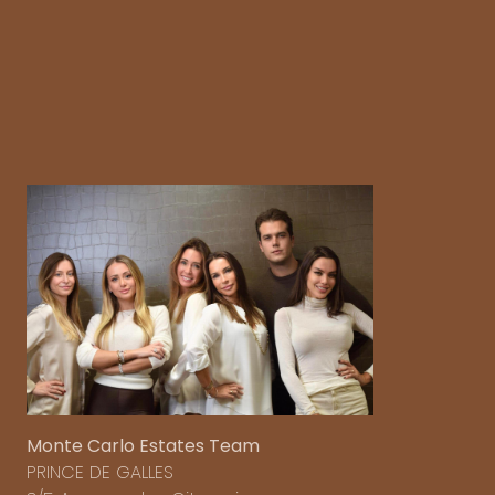
Monte Carlo Estates Team
PRINCE DE GALLES