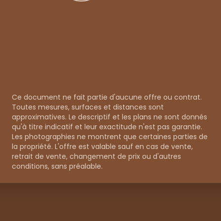
Ce document ne fait partie d'aucune offre ou contrat.
Toutes mesures, surfaces et distances sont
approximatives. Le descriptif et les plans ne sont donnés
qu'à titre indicatif et leur exactitude n'est pas garantie.
Les photographies ne montrent que certaines parties de
la propriété. L'offre est valable sauf en cas de vente,
retrait de vente, changement de prix ou d'autres
conditions, sans préalable.