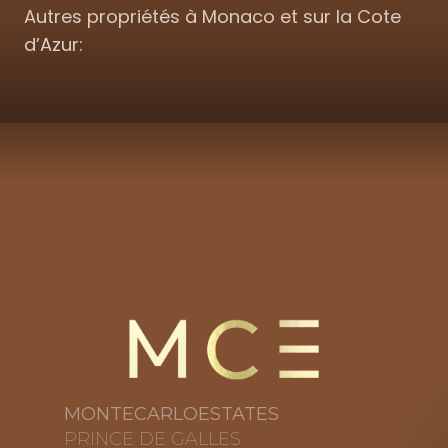
Autres propriétés à Monaco et sur la Cote
d’Azur:
MONTECARLOESTATES
PRINCE DE GALLES