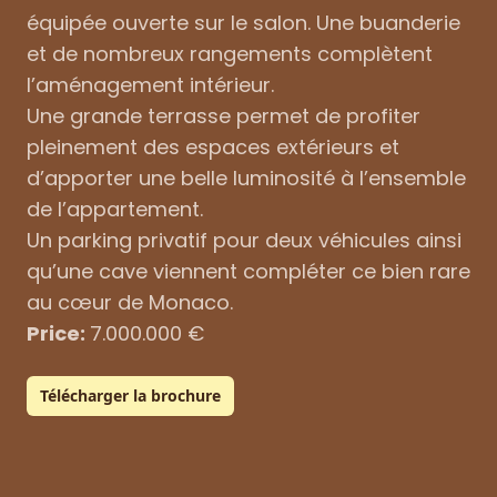
équipée ouverte sur le salon. Une buanderie
et de nombreux rangements complètent
l’aménagement intérieur.
Une grande terrasse permet de profiter
pleinement des espaces extérieurs et
d’apporter une belle luminosité à l’ensemble
de l’appartement.
Un parking privatif pour deux véhicules ainsi
qu’une cave viennent compléter ce bien rare
au cœur de Monaco.
Price:
7.000.000 €
Télécharger la brochure