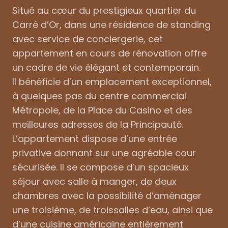
Situé au cœur du prestigieux quartier du
Carré d’Or, dans une résidence de standing
avec service de conciergerie, cet
appartement en cours de rénovation offre
un cadre de vie élégant et contemporain.
Il bénéficie d’un emplacement exceptionnel,
à quelques pas du centre commercial
Métropole, de la Place du Casino et des
meilleures adresses de la Principauté.
L’appartement dispose d’une entrée
privative donnant sur une agréable cour
sécurisée. Il se compose d’un spacieux
séjour avec salle à manger, de deux
chambres avec la possibilité d’aménager
une troisième, de troissalles d’eau, ainsi que
d’une cuisine américaine entièrement