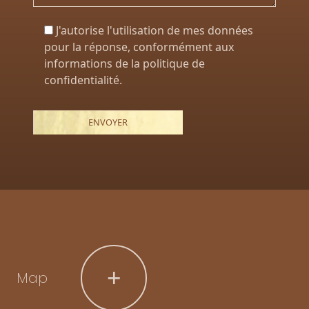
J'autorise l'utilisation de mes données
pour la réponse, conformément aux
informations de la politique de
confidentialité.
+
Map