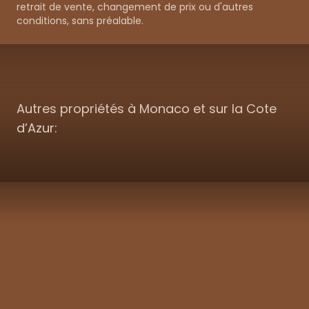
retrait de vente, changement de prix ou d'autres
conditions, sans préalable.
Autres propriétés à Monaco et sur la Cote
d’Azur: