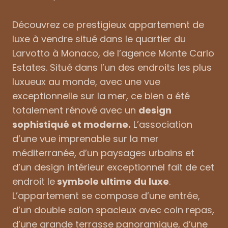
Découvrez ce prestigieux appartement de
luxe à vendre situé dans le quartier du
Larvotto à Monaco, de l’agence Monte Carlo
Estates. Situé dans l’un des endroits les plus
luxueux au monde, avec une vue
exceptionnelle sur la mer, ce bien a été
totalement rénové avec un
design
sophistiqué et moderne.
L’association
d’une vue imprenable sur la mer
méditerranée, d’un paysages urbains et
d’un design intérieur exceptionnel fait de cet
endroit le
symbole ultime du luxe
.
L’appartement se compose d’une entrée,
d’un double salon spacieux avec coin repas,
d’une grande terrasse panoramique, d’une