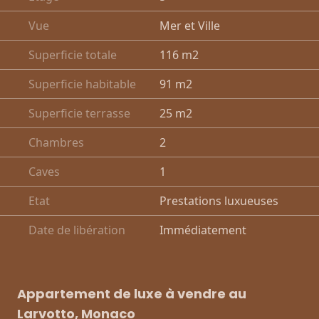
Vue
Mer et Ville
Superficie totale
116 m2
Superficie habitable
91 m2
Superficie terrasse
25 m2
Chambres
2
Caves
1
Etat
Prestations luxueuses
Date de libération
Immédiatement
Appartement de luxe à vendre au
Larvotto, Monaco