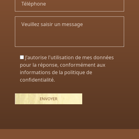
J'autorise l'utilisation de mes données
pour la réponse, conformément aux
informations de la politique de
confidentialité.