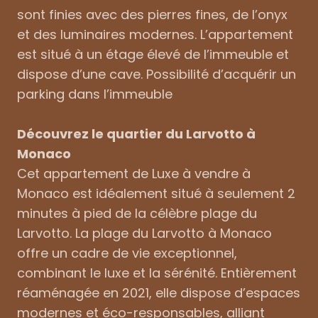
sont finies avec des pierres fines, de l’onyx
et des luminaires modernes. L’appartement
est situé à un étage élevé de l’immeuble et
dispose d’une cave. Possibilité d’acquérir un
parking dans l’immeuble
Découvrez le quartier du Larvotto à
Monaco
Cet appartement de Luxe à vendre à
Monaco est idéalement situé à seulement 2
minutes à pied de la célèbre plage du
Larvotto. La plage du Larvotto à Monaco
offre un cadre de vie exceptionnel,
combinant le luxe et la sérénité. Entièrement
réaménagée en 2021, elle dispose d’espaces
modernes et éco-responsables, alliant