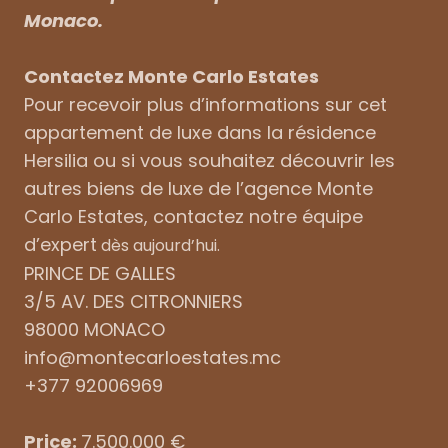
Monaco.
Contactez Monte Carlo Estates
Pour recevoir plus d’informations sur cet
appartement de luxe dans la résidence
Hersilia ou si vous souhaitez découvrir les
autres biens de luxe de l’agence Monte
Carlo Estates, contactez notre équipe
d’expert
dès aujourd’hui.
PRINCE DE GALLES
3/5 AV. DES CITRONNIERS
98000 MONACO
info@montecarloestates.mc
+377 92006969
Price:
7.500.000 €