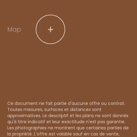
+
Map
Ce document ne fait partie d'aucune offre ou contrat.
Toutes mesures, surfaces et distances sont
approximatives. Le descriptif et les plans ne sont donnés
qu'à titre indicatif et leur exactitude n'est pas garantie.
Les photographies ne montrent que certaines parties de
la propriété. L'offre est valable sauf en cas de vente,