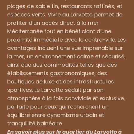
plages de sable fin, restaurants raffinés, et
espaces verts. Vivre au Larvotto permet de
profiter d’un accès direct à la mer
Méditerranée tout en bénéficiant d’une
proximité immédiate avec le centre-ville. Les
avantages incluent une vue imprenable sur
la mer, un environnement calme et sécurisé,
ainsi que des commodités telles que des
établissements gastronomiques, des
boutiques de luxe et des infrastructures
sportives. Le Larvotto séduit par son
atmosphère à la fois conviviale et exclusive,
parfaite pour ceux qui recherchent un
équilibre entre dynamisme urbain et
tranquillité balnéaire.
En savoir plus sur le quartier du Larvotto à